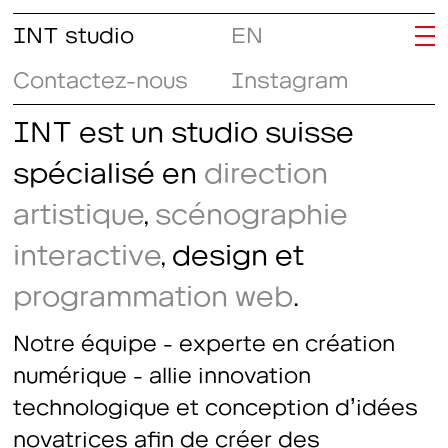
INT studio
EN
Contactez-nous
Instagram
INT est un studio suisse
spécialisé en
direction
artistique
,
scénographie
interactive
, design et
programmation web
.
Notre équipe - experte en création
numérique - allie innovation
technologique et conception d’idées
novatrices afin de créer des