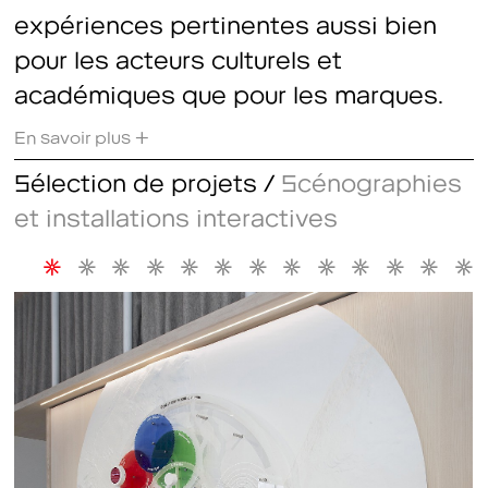
expériences pertinentes aussi bien
pour les acteurs culturels et
académiques que pour les marques.
En savoir plus +
Sélection de projets /
Scénographies
et installations interactives
*
*
*
*
*
*
*
*
*
*
*
*
*