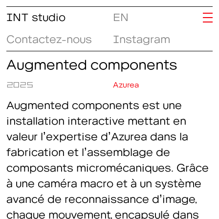
INT studio
EN
Contactez-nous
Instagram
Augmented components
2025
Azurea
Augmented components est une
installation interactive mettant en
valeur l’expertise d’Azurea dans la
fabrication et l’assemblage de
composants micromécaniques. Grâce
à une caméra macro et à un système
avancé de reconnaissance d’image,
chaque mouvement, encapsulé dans