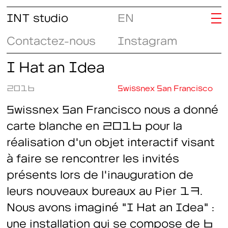
INT studio
EN
Contactez-nous
Instagram
I Hat an Idea
2016
Swissnex San Francisco
Swissnex San Francisco nous a donné
carte blanche en 2016 pour la
réalisation d'un objet interactif visant
à faire se rencontrer les invités
présents lors de l'inauguration de
leurs nouveaux bureaux au Pier 17.
Nous avons imaginé "I Hat an Idea" :
une installation qui se compose de 6