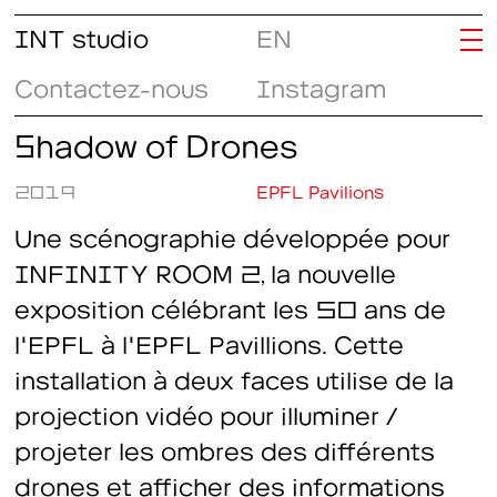
INT studio
EN
Contactez-nous
Instagram
Shadow of Drones
2019
EPFL Pavilions
Une scénographie développée pour
INFINITY ROOM 2, la nouvelle
exposition célébrant les 50 ans de
l'EPFL à l'EPFL Pavillions. Cette
installation à deux faces utilise de la
projection vidéo pour illuminer /
projeter les ombres des différents
drones et afficher des informations