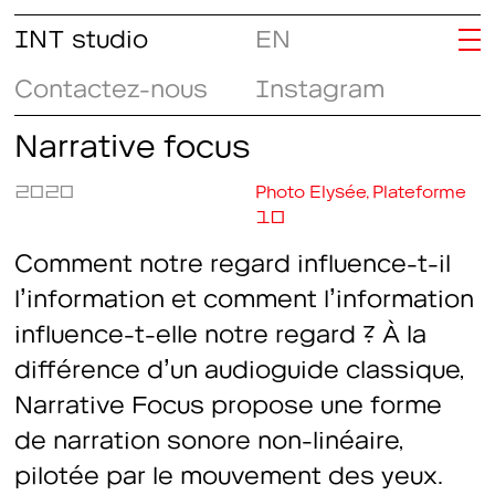
INT studio
EN
Contactez-nous
Instagram
Narrative focus
2020
Photo Elysée, Plateforme
10
Comment notre regard influence-t-il
l’information et comment l’information
influence-t-elle notre regard ? À la
différence d’un audioguide classique,
Narrative Focus
propose une forme
de narration sonore non-linéaire,
pilotée par le mouvement des yeux.