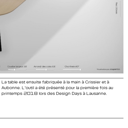
La table est ensuite fabriquée à la main à Crissier et à
Aubonne. L'outil a été présenté pour la première fois au
printemps 2018 lors des Design Days à Lausanne.