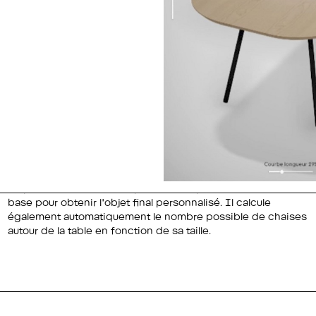
autour de la table en fonction de sa taille.