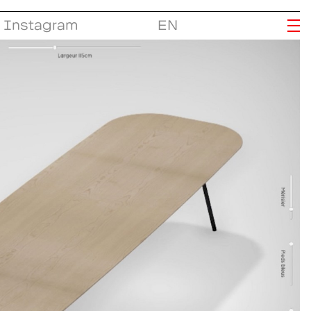
Instagram
EN