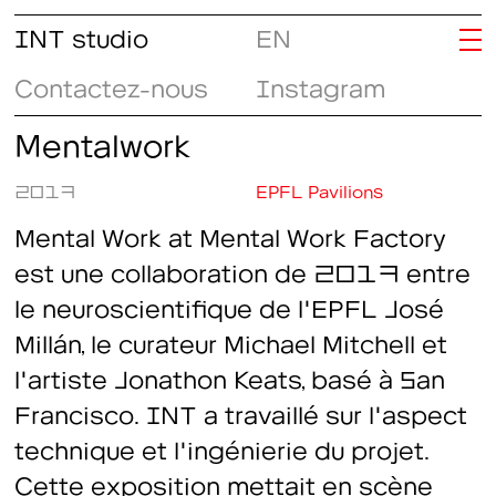
INT studio
EN
Contactez-nous
Instagram
Mentalwork
2017
EPFL Pavilions
Mental Work at Mental Work Factory
est une collaboration de 2017 entre
le neuroscientifique de l'EPFL José
Millán, le curateur Michael Mitchell et
l'artiste Jonathon Keats, basé à San
Francisco. INT a travaillé sur l'aspect
technique et l'ingénierie du projet.
Cette exposition mettait en scène